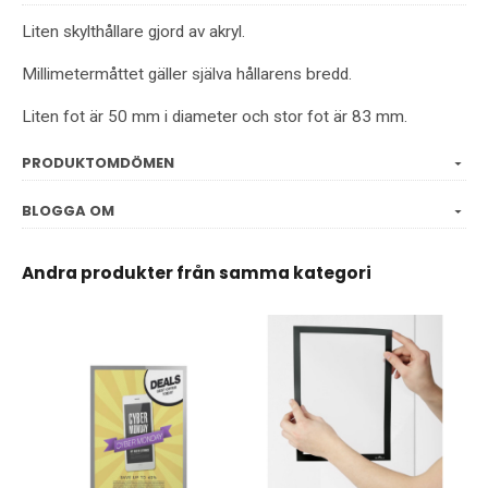
Liten skylthållare gjord av akryl.
Millimetermåttet gäller själva hållarens bredd.
Liten fot är 50 mm i diameter och stor fot är 83 mm.
PRODUKTOMDÖMEN
BLOGGA OM
Andra produkter från samma kategori