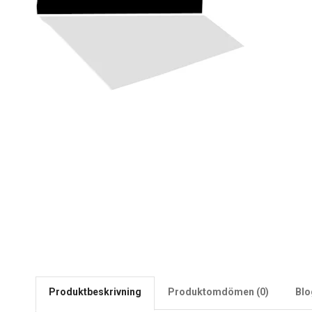
Produktbeskrivning
Produktomdömen (0)
Bl