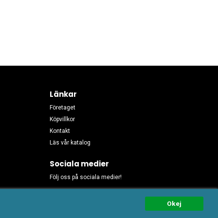
Länkar
Företaget
Köpvillkor
Kontakt
Läs vår katalog
Sociala medier
Följ oss på sociala medier!
Okej