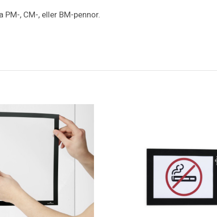
 PM-, CM-, eller BM-pennor.